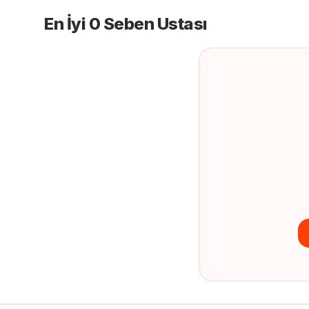
En İyi 0 Seben Ustası