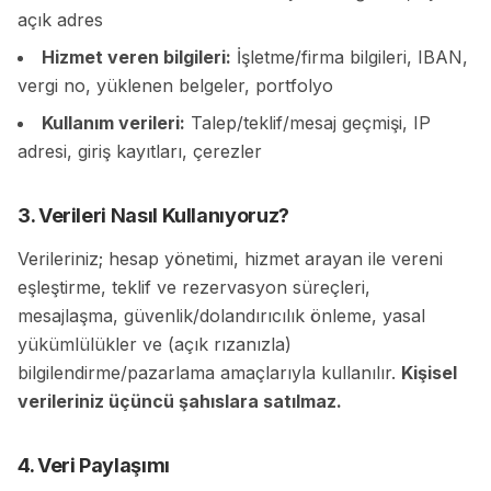
açık adres
Hizmet veren bilgileri:
İşletme/firma bilgileri, IBAN,
vergi no, yüklenen belgeler, portfolyo
Kullanım verileri:
Talep/teklif/mesaj geçmişi, IP
adresi, giriş kayıtları, çerezler
3. Verileri Nasıl Kullanıyoruz?
Verileriniz; hesap yönetimi, hizmet arayan ile vereni
eşleştirme, teklif ve rezervasyon süreçleri,
mesajlaşma, güvenlik/dolandırıcılık önleme, yasal
yükümlülükler ve (açık rızanızla)
bilgilendirme/pazarlama amaçlarıyla kullanılır.
Kişisel
verileriniz üçüncü şahıslara satılmaz.
4. Veri Paylaşımı