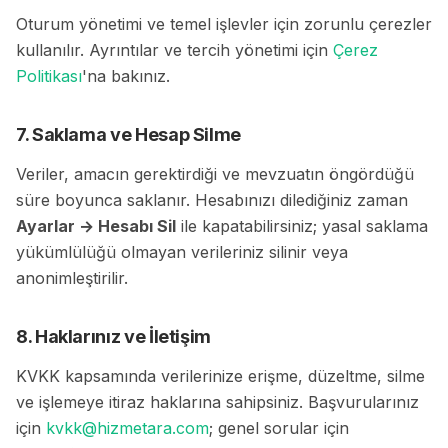
Oturum yönetimi ve temel işlevler için zorunlu çerezler
kullanılır. Ayrıntılar ve tercih yönetimi için
Çerez
Politikası
'na bakınız.
7. Saklama ve Hesap Silme
Veriler, amacın gerektirdiği ve mevzuatın öngördüğü
süre boyunca saklanır. Hesabınızı dilediğiniz zaman
Ayarlar → Hesabı Sil
ile kapatabilirsiniz; yasal saklama
yükümlülüğü olmayan verileriniz silinir veya
anonimleştirilir.
8. Haklarınız ve İletişim
KVKK kapsamında verilerinize erişme, düzeltme, silme
ve işlemeye itiraz haklarına sahipsiniz. Başvurularınız
için
kvkk@hizmetara.com
; genel sorular için