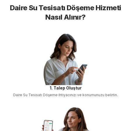
Daire Su Tesisatı Döşeme
Hizmeti
Nasıl Alınır?
1. Talep Oluştur
Daire Su Tesisatı Döşeme
ihtiyacınızı ve konumunuzu belirtin.