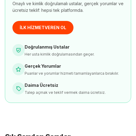
Onaylı ve kimlik doğrulamalı ustalar, gerçek yorumlar ve
ücretsiz teklif: hepsi tek platformda.
İLK HİZMETVEREN OL
Doğrulanmış Ustalar
Her usta kimlik doğrulamasından geçer.
Gerçek Yorumlar
Puanlar ve yorumlar hizmeti tamamlayanlarca bırakılır.
Daima Ücretsiz
Talep açmak ve teklif vermek daima ücretsiz.