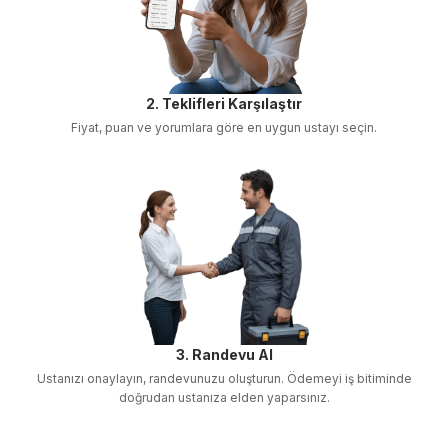
2. Teklifleri Karşılaştır
Fiyat, puan ve yorumlara göre en uygun ustayı seçin.
3. Randevu Al
Ustanızı onaylayın, randevunuzu oluşturun. Ödemeyi iş bitiminde
doğrudan ustanıza elden yaparsınız.