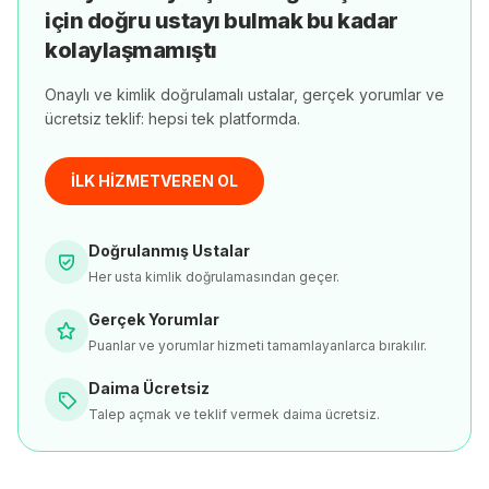
için doğru ustayı bulmak bu kadar
kolaylaşmamıştı
Onaylı ve kimlik doğrulamalı ustalar, gerçek yorumlar ve
ücretsiz teklif: hepsi tek platformda.
İLK HİZMETVEREN OL
Doğrulanmış Ustalar
Her usta kimlik doğrulamasından geçer.
Gerçek Yorumlar
Puanlar ve yorumlar hizmeti tamamlayanlarca bırakılır.
Daima Ücretsiz
Talep açmak ve teklif vermek daima ücretsiz.