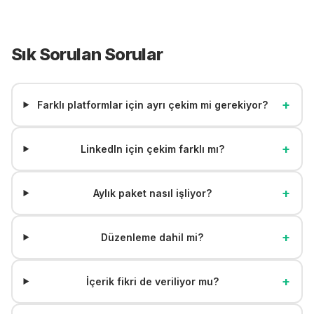
Sık Sorulan Sorular
+
Farklı platformlar için ayrı çekim mi gerekiyor?
+
LinkedIn için çekim farklı mı?
+
Aylık paket nasıl işliyor?
+
Düzenleme dahil mi?
+
İçerik fikri de veriliyor mu?