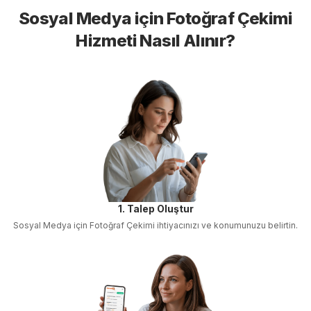
Sosyal Medya için Fotoğraf Çekimi
Hizmeti Nasıl Alınır?
1. Talep Oluştur
Sosyal Medya için Fotoğraf Çekimi
ihtiyacınızı ve konumunuzu belirtin.