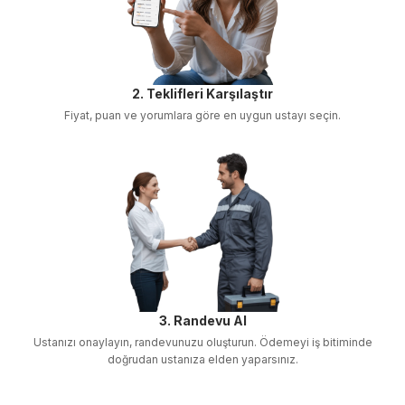
2. Teklifleri Karşılaştır
Fiyat, puan ve yorumlara göre en uygun ustayı seçin.
3. Randevu Al
Ustanızı onaylayın, randevunuzu oluşturun. Ödemeyi iş bitiminde
doğrudan ustanıza elden yaparsınız.