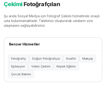
Çekimi
Fotoğrafçıları
Şu anda
Sosyal Medya için Fotoğraf Çekimi
hizmetinde onaylı
usta bulunmamaktadır. Talebinizi oluşturarak ustaların size
ulaşmasını sağlayabilirsiniz.
Benzer Hizmetler
Fotoğrafçı
Düğün Fotoğrafçısı
Kuaför
Makyaj
Epilasyon
Video Çekimi
Köpek Eğitimi
Çocuk Bakımı