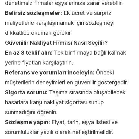
denetimsiz firmalar eşyalarınıza zarar verebilir.
Belirsiz sözleşmeler:
Ek ücret ve sürpriz
maliyetlerle karşılaşmamak için sözleşmeyi
dikkatlice okumak gerekir.
Güvenilir Nakliyat Firması Nasıl Seçilir?
En az 3 teklif alın:
Tek bir firmaya bağlı kalmak
yerine fiyatları karşılaştırın.
Referans ve yorumları inceleyin:
Önceki
müşterilerin deneyimleri en güvenilir göstergedir.
Sigorta sorunu:
Taşıma sırasında oluşabilecek
hasarlara karşı nakliyat sigortası sunup
sunmadığını öğrenin.
Sözleşme yapın:
Fiyat, tarih, eşya listesi ve
sorumluluklar yazılı olarak netleştirilmelidir.