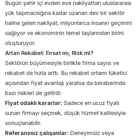
Bugün şehir içi evden eve nakliyattan uluslararası
yük taşımacılığına kadar uzanan dev bir sektör
haline gelen nakliyat, milyonlarca insanın geçimini
sağlıyor ve ekonominin temel taşlarından birini
oluşturuyor.
Artan Rekabet: Fırsat mı, Risk mi?
Sektörün büyümesiyle birlikte firma sayısı ve
rekabet de hızla arttı. Bu rekabet ortamı tüketici
açısından fiyat avantajı yaratsa da beraberinde
bazı riskleri de getirdi:
Fiyat odaklı kararlar:
Sadece en ucuz fiyatı
sunan firmayı seçmek, düşük hizmet kalitesiyle
sonuçlanabilir.
Referanssız çalışanlar:
Deneyimsiz veya