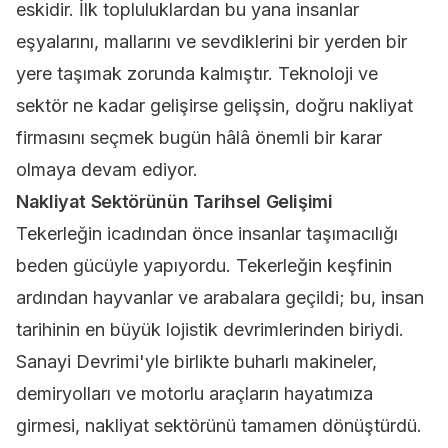
eskidir. İlk topluluklardan bu yana insanlar
eşyalarını, mallarını ve sevdiklerini bir yerden bir
yere taşımak zorunda kalmıştır. Teknoloji ve
sektör ne kadar gelişirse gelişsin, doğru
nakliyat
firmasını
seçmek bugün hâlâ önemli bir karar
olmaya devam ediyor.
Nakliyat Sektörünün Tarihsel Gelişimi
Tekerleğin icadından önce insanlar taşımacılığı
beden gücüyle yapıyordu. Tekerleğin keşfinin
ardından hayvanlar ve arabalara geçildi; bu, insan
tarihinin en büyük lojistik devrimlerinden biriydi.
Sanayi Devrimi'yle birlikte buharlı makineler,
demiryolları ve motorlu araçların hayatımıza
girmesi, nakliyat sektörünü tamamen dönüştürdü.