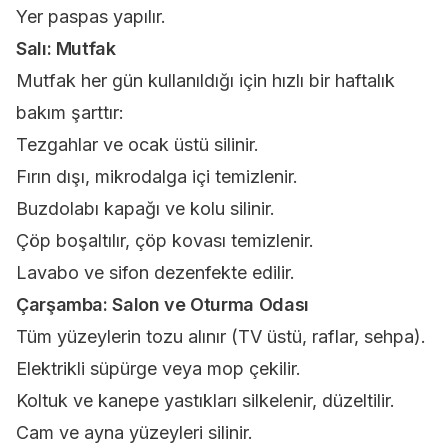
Yer paspas yapılır.
Salı: Mutfak
Mutfak her gün kullanıldığı için hızlı bir haftalık
bakım şarttır:
Tezgahlar ve ocak üstü silinir.
Fırın dışı, mikrodalga içi temizlenir.
Buzdolabı kapağı ve kolu silinir.
Çöp boşaltılır, çöp kovası temizlenir.
Lavabo ve sifon dezenfekte edilir.
Çarşamba: Salon ve Oturma Odası
Tüm yüzeylerin tozu alınır (TV üstü, raflar, sehpa).
Elektrikli süpürge veya mop çekilir.
Koltuk ve kanepe yastıkları silkelenir, düzeltilir.
Cam ve ayna yüzeyleri silinir.