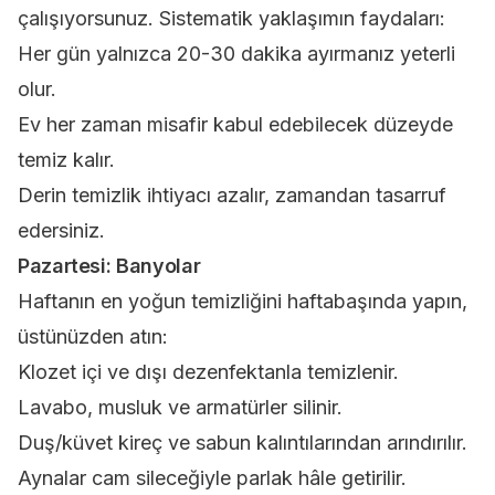
çalışıyorsunuz. Sistematik yaklaşımın faydaları:
Her gün yalnızca 20-30 dakika ayırmanız yeterli
olur.
Ev her zaman misafir kabul edebilecek düzeyde
temiz kalır.
Derin temizlik ihtiyacı azalır, zamandan tasarruf
edersiniz.
Pazartesi: Banyolar
Haftanın en yoğun temizliğini haftabaşında yapın,
üstünüzden atın:
Klozet içi ve dışı dezenfektanla temizlenir.
Lavabo, musluk ve armatürler silinir.
Duş/küvet kireç ve sabun kalıntılarından arındırılır.
Aynalar cam sileceğiyle parlak hâle getirilir.