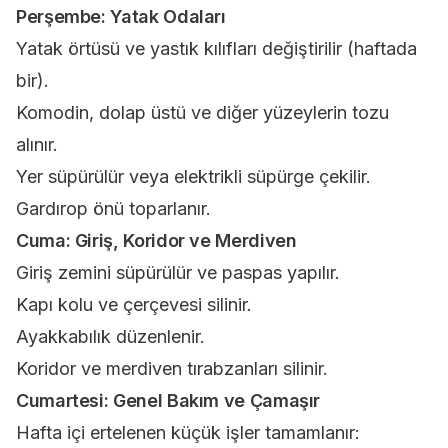
Perşembe: Yatak Odaları
Yatak örtüsü ve yastık kılıfları değiştirilir (haftada
bir).
Komodin, dolap üstü ve diğer yüzeylerin tozu
alınır.
Yer süpürülür veya elektrikli süpürge çekilir.
Gardırop önü toparlanır.
Cuma: Giriş, Koridor ve Merdiven
Giriş zemini süpürülür ve paspas yapılır.
Kapı kolu ve çerçevesi silinir.
Ayakkabılık düzenlenir.
Koridor ve merdiven tırabzanları silinir.
Cumartesi: Genel Bakım ve Çamaşır
Hafta içi ertelenen küçük işler tamamlanır: