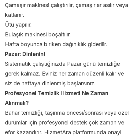
Çamaşır makinesi çalıştırılır, çamaşırlar asılır veya
katlanır.
Ütü yapılır.
Bulaşık makinesi boşaltılır.
Hafta boyunca biriken dağınıklık giderilir.
Pazar: Dinlenin!
Sistematik çalıştığınızda Pazar günü temizliğe
gerek kalmaz. Eviniz her zaman düzenli kalır ve
siz de haftaya dinlenmiş başlarsınız.
Profesyonel Temizlik Hizmeti Ne Zaman
Alınmalı?
Bahar temizliği, taşınma öncesi/sonrası veya özel
durumlar için profesyonel destek çok zaman ve
efor kazandırır.
HizmetAra platformunda onaylı