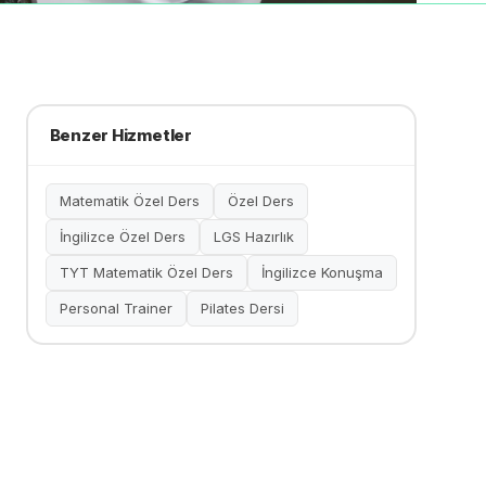
Benzer Hizmetler
Matematik Özel Ders
Özel Ders
İngilizce Özel Ders
LGS Hazırlık
TYT Matematik Özel Ders
İngilizce Konuşma
Personal Trainer
Pilates Dersi