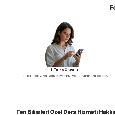
F
1. Talep Oluştur
Fen Bilimleri Özel Ders
ihtiyacınızı ve konumunuzu belirtin.
Fen Bilimleri Özel Ders
Hizmeti Hakk