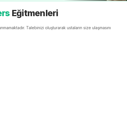
ers
Eğitmenleri
nmamaktadır. Talebinizi oluşturarak ustaların size ulaşmasını