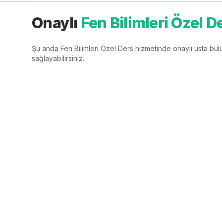
Onaylı
Fen Bilimleri Özel D
Şu anda
Fen Bilimleri Özel Ders
hizmetinde onaylı usta bulu
sağlayabilirsiniz.