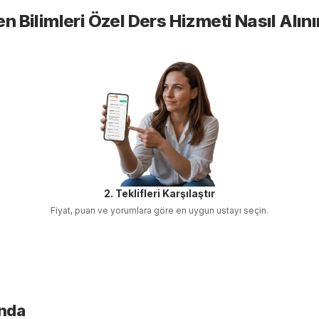
en Bilimleri Özel Ders
Hizmeti Nasıl Alını
2. Teklifleri Karşılaştır
Fiyat, puan ve yorumlara göre en uygun ustayı seçin.
ında