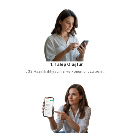
1. Talep Oluştur
LGS Hazırlık
ihtiyacınızı ve konumunuzu belirtin.