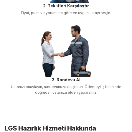
2. Teklifleri Karşılaştır
Fiyat, puan ve yorumlara göre en uygun ustayı seçin.
3. Randevu Al
Ustanızı onaylayın, randevunuzu oluşturun. Ödemeyi iş bitiminde
doğrudan ustanıza elden yaparsınız.
LGS Hazırlık
Hizmeti Hakkında