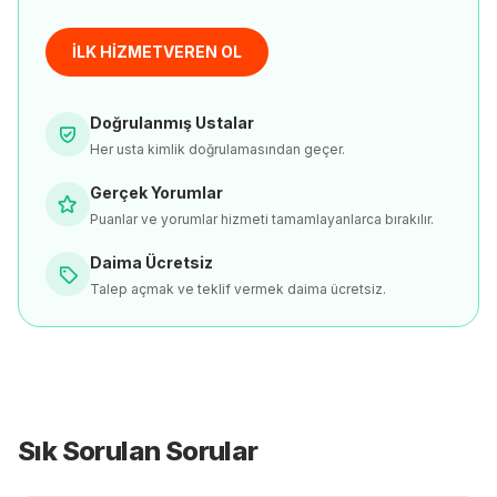
İLK HİZMETVEREN OL
Doğrulanmış Ustalar
Her usta kimlik doğrulamasından geçer.
Gerçek Yorumlar
Puanlar ve yorumlar hizmeti tamamlayanlarca bırakılır.
Daima Ücretsiz
Talep açmak ve teklif vermek daima ücretsiz.
Sık Sorulan Sorular