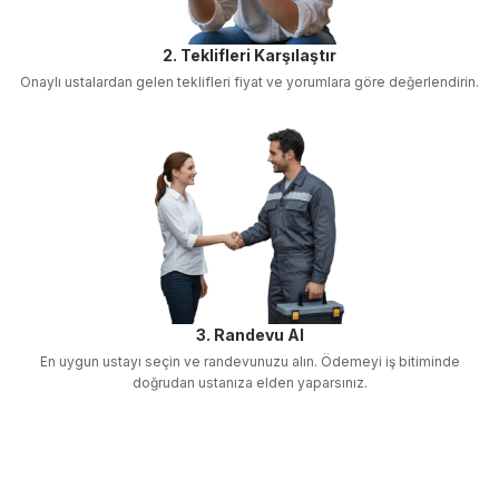
2. Teklifleri Karşılaştır
Onaylı ustalardan gelen teklifleri fiyat ve yorumlara göre değerlendirin.
3. Randevu Al
En uygun ustayı seçin ve randevunuzu alın. Ödemeyi iş bitiminde
doğrudan ustanıza elden yaparsınız.