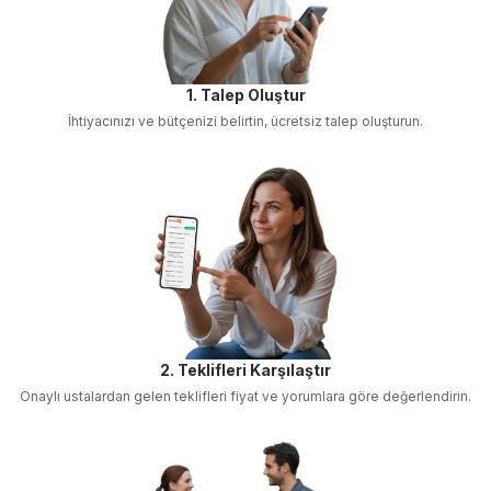
1. Talep Oluştur
İhtiyacınızı ve bütçenizi belirtin, ücretsiz talep oluşturun.
2. Teklifleri Karşılaştır
Onaylı ustalardan gelen teklifleri fiyat ve yorumlara göre değerlendirin.