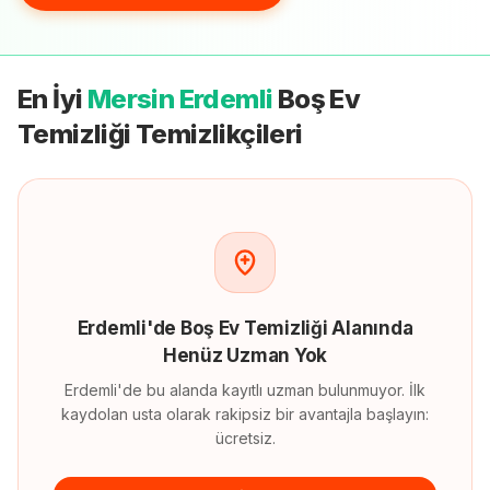
En İyi
Mersin Erdemli
Boş Ev
Temizliği
Temizlikçileri
Erdemli'de Boş Ev Temizliği Alanında
Henüz Uzman Yok
Erdemli'de bu alanda kayıtlı uzman bulunmuyor. İlk
kaydolan usta olarak rakipsiz bir avantajla başlayın:
ücretsiz.