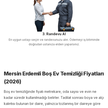
3. Randevu Al
En uygun ustayı seçin ve randevunuzu alın. Ödemeyi iş bitiminde
doğrudan ustanıza elden yaparsınız.
Mersin Erdemli Boş Ev Temizliği
Fiyatları
(
2026
)
Boş ev temizliğinde fiyatı metrekare, oda sayısı ve evin ne
kadar süredir kullanılmadığı belirler. Tadilat sonrası boya ve alçı
kalıntısı bulunan bir daire, yalnızca tozlanmış bir daireye göre