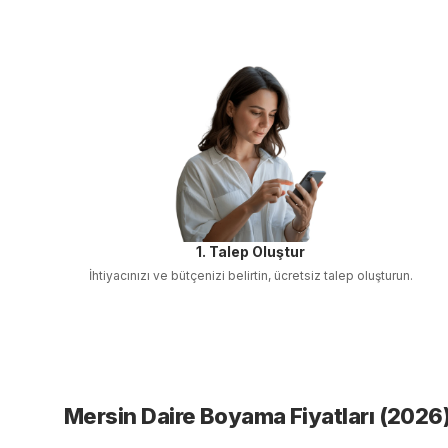
1. Talep Oluştur
İhtiyacınızı ve bütçenizi belirtin, ücretsiz talep oluşturun.
Mersin Daire Boyama
Fiyatları (
2026