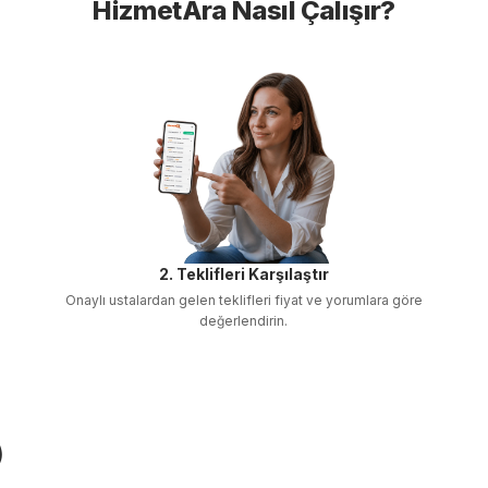
HizmetAra Nasıl Çalışır?
2. Teklifleri Karşılaştır
Onaylı ustalardan gelen teklifleri fiyat ve yorumlara göre
değerlendirin.
)