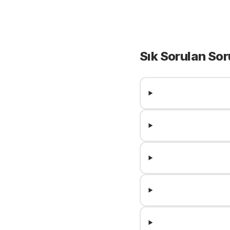
Sık Sorulan Sor