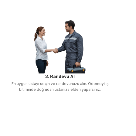
3. Randevu Al
En uygun ustayı seçin ve randevunuzu alın. Ödemeyi iş
bitiminde doğrudan ustanıza elden yaparsınız.