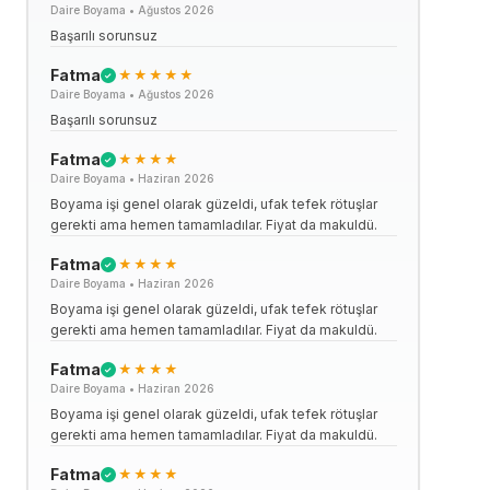
Daire Boyama
•
Ağustos 2026
Başarılı sorunsuz
Fatma
★★★★★
✓
Daire Boyama
•
Ağustos 2026
Başarılı sorunsuz
Fatma
★★★★
✓
Daire Boyama
•
Haziran 2026
Boyama işi genel olarak güzeldi, ufak tefek rötuşlar
gerekti ama hemen tamamladılar. Fiyat da makuldü.
Fatma
★★★★
✓
Daire Boyama
•
Haziran 2026
Boyama işi genel olarak güzeldi, ufak tefek rötuşlar
gerekti ama hemen tamamladılar. Fiyat da makuldü.
Fatma
★★★★
✓
Daire Boyama
•
Haziran 2026
Boyama işi genel olarak güzeldi, ufak tefek rötuşlar
gerekti ama hemen tamamladılar. Fiyat da makuldü.
Fatma
★★★★
✓