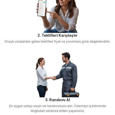
2. Teklifleri Karşılaştır
Onaylı ustalardan gelen teklifleri fiyat ve yorumlara göre değerlendirin.
3. Randevu Al
En uygun ustayı seçin ve randevunuzu alın. Ödemeyi iş bitiminde
doğrudan ustanıza elden yaparsınız.