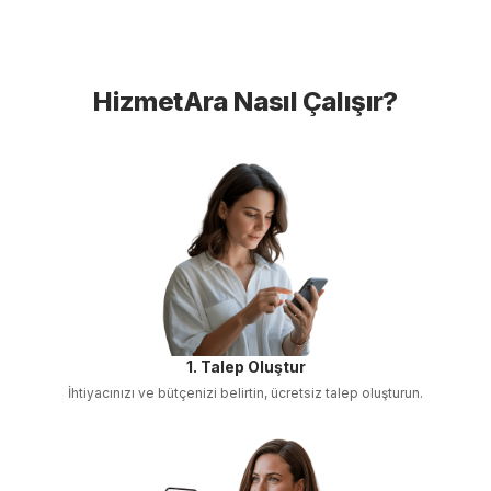
HizmetAra Nasıl Çalışır?
1. Talep Oluştur
İhtiyacınızı ve bütçenizi belirtin, ücretsiz talep oluşturun.