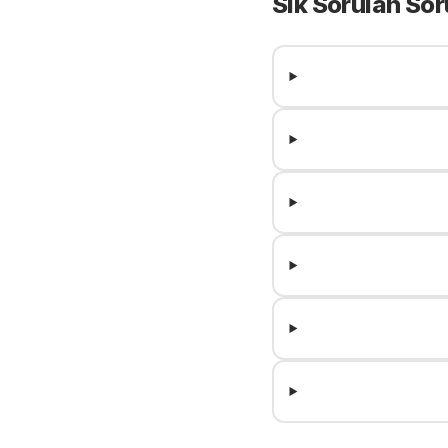
Sık Sorulan Sor