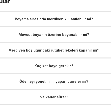
ular
Boyama sırasında merdiven kullanılabilir mi?
Mevcut boyanın üzerine boyanabilir mi?
Merdiven boşluğundaki rutubet lekeleri kapanır mı?
Kaç kat boya gerekir?
Ödemeyi yönetim mi yapar, daireler mi?
Ne kadar sürer?