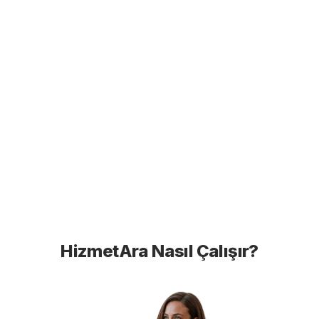
HizmetAra Nasıl Çalışır?