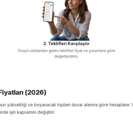
2. Teklifleri Karşılaştır
Onaylı ustalardan gelen teklifleri fiyat ve yorumlara göre
değerlendirin.
iyatları (
2026
)
nun yüksekliği ve boyanacak toplam duvar alanına göre hesaplanır. 
nde işin kapsamını değiştirir.