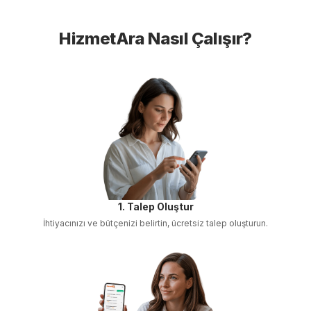
HizmetAra Nasıl Çalışır?
1. Talep Oluştur
İhtiyacınızı ve bütçenizi belirtin, ücretsiz talep oluşturun.