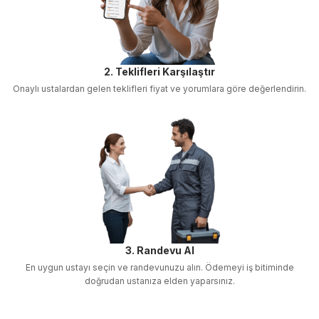
2. Teklifleri Karşılaştır
Onaylı ustalardan gelen teklifleri fiyat ve yorumlara göre değerlendirin.
3. Randevu Al
En uygun ustayı seçin ve randevunuzu alın. Ödemeyi iş bitiminde
doğrudan ustanıza elden yaparsınız.