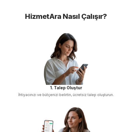
HizmetAra Nasıl Çalışır?
1. Talep Oluştur
İhtiyacınızı ve bütçenizi belirtin, ücretsiz talep oluşturun.