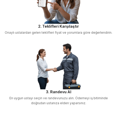
2. Teklifleri Karşılaştır
Onaylı ustalardan gelen teklifleri fiyat ve yorumlara göre değerlendirin.
3. Randevu Al
En uygun ustayı seçin ve randevunuzu alın. Ödemeyi iş bitiminde
doğrudan ustanıza elden yaparsınız.