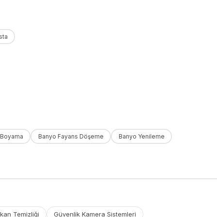
sta
 Boyama
Banyo Fayans Döşeme
Banyo Yenileme
kan Temizliği
Güvenlik Kamera Sistemleri