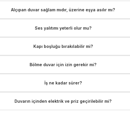
Alçıpan duvar sağlam mıdır, üzerine eşya asılır mı?
Ses yalıtımı yeterli olur mu?
Kapı boşluğu bırakılabilir mi?
Bölme duvar için izin gerekir mi?
İş ne kadar sürer?
Duvarın içinden elektrik ve priz geçirilebilir mi?