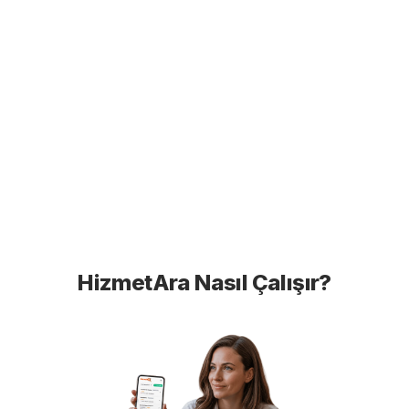
HizmetAra Nasıl Çalışır?