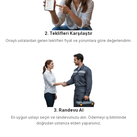
2. Teklifleri Karşılaştır
Onaylı ustalardan gelen teklifleri fiyat ve yorumlara göre değerlendirin.
3. Randevu Al
En uygun ustayı seçin ve randevunuzu alın. Ödemeyi iş bitiminde
doğrudan ustanıza elden yaparsınız.