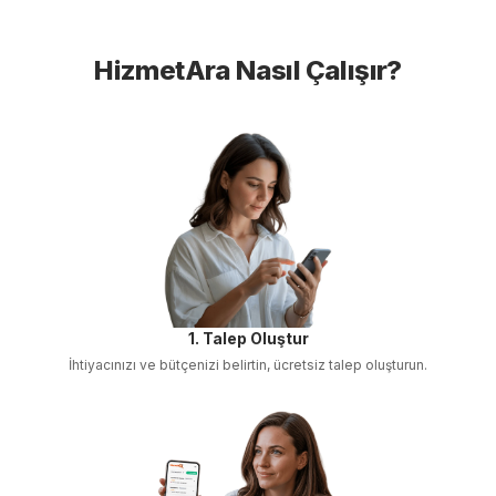
HizmetAra Nasıl Çalışır?
1. Talep Oluştur
İhtiyacınızı ve bütçenizi belirtin, ücretsiz talep oluşturun.