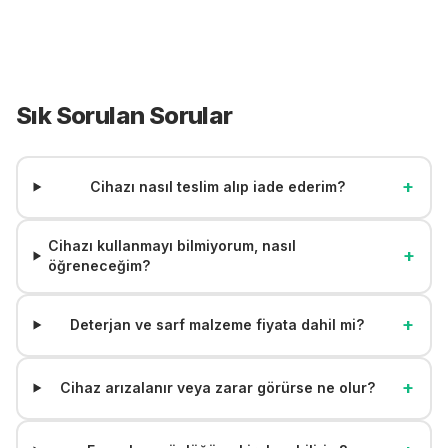
Sık Sorulan Sorular
+
Cihazı nasıl teslim alıp iade ederim?
Cihazı kullanmayı bilmiyorum, nasıl
+
öğreneceğim?
+
Deterjan ve sarf malzeme fiyata dahil mi?
+
Cihaz arızalanır veya zarar görürse ne olur?