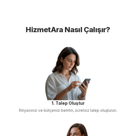
HizmetAra Nasıl Çalışır?
1. Talep Oluştur
İhtiyacınızı ve bütçenizi belirtin, ücretsiz talep oluşturun.