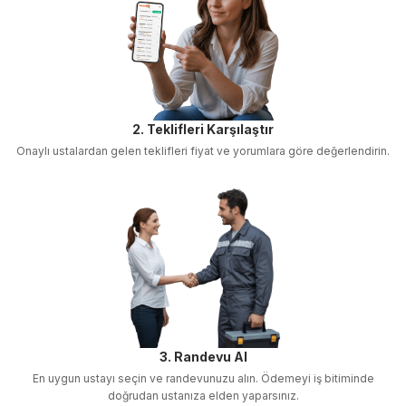
2. Teklifleri Karşılaştır
Onaylı ustalardan gelen teklifleri fiyat ve yorumlara göre değerlendirin.
3. Randevu Al
En uygun ustayı seçin ve randevunuzu alın. Ödemeyi iş bitiminde
doğrudan ustanıza elden yaparsınız.