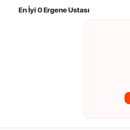
En İyi 0 Ergene Ustası