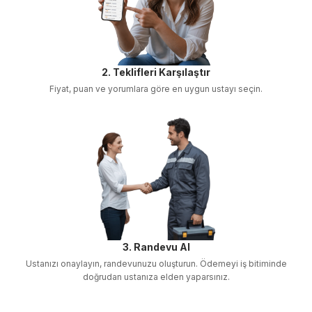
2. Teklifleri Karşılaştır
Fiyat, puan ve yorumlara göre en uygun ustayı seçin.
3. Randevu Al
Ustanızı onaylayın, randevunuzu oluşturun. Ödemeyi iş bitiminde
doğrudan ustanıza elden yaparsınız.