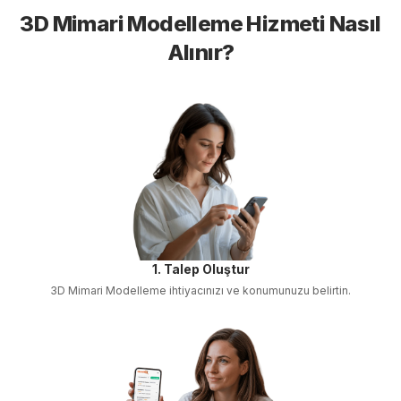
3D Mimari Modelleme
Hizmeti Nasıl
Alınır?
1. Talep Oluştur
3D Mimari Modelleme
ihtiyacınızı ve konumunuzu belirtin.