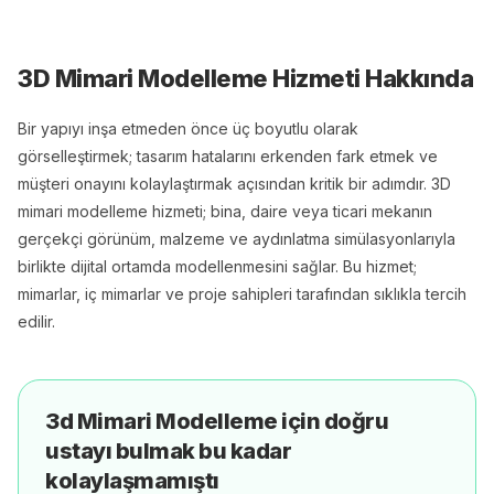
3D Mimari Modelleme
Hizmeti Hakkında
Bir yapıyı inşa etmeden önce üç boyutlu olarak
görselleştirmek; tasarım hatalarını erkenden fark etmek ve
müşteri onayını kolaylaştırmak açısından kritik bir adımdır. 3D
mimari modelleme hizmeti; bina, daire veya ticari mekanın
gerçekçi görünüm, malzeme ve aydınlatma simülasyonlarıyla
birlikte dijital ortamda modellenmesini sağlar. Bu hizmet;
mimarlar, iç mimarlar ve proje sahipleri tarafından sıklıkla tercih
edilir.
3d Mimari Modelleme
için doğru
ustayı bulmak bu kadar
kolaylaşmamıştı