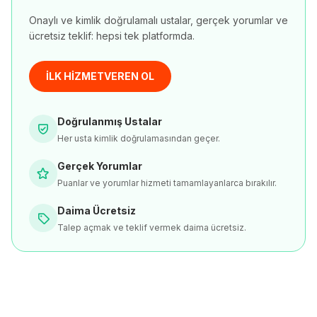
Onaylı ve kimlik doğrulamalı ustalar, gerçek yorumlar ve
ücretsiz teklif: hepsi tek platformda.
İLK HİZMETVEREN OL
Doğrulanmış Ustalar
Her usta kimlik doğrulamasından geçer.
Gerçek Yorumlar
Puanlar ve yorumlar hizmeti tamamlayanlarca bırakılır.
Daima Ücretsiz
Talep açmak ve teklif vermek daima ücretsiz.