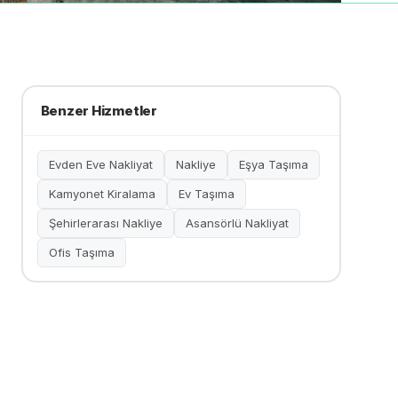
Benzer Hizmetler
Evden Eve Nakliyat
Nakliye
Eşya Taşıma
Kamyonet Kiralama
Ev Taşıma
Şehirlerarası Nakliye
Asansörlü Nakliyat
Ofis Taşıma