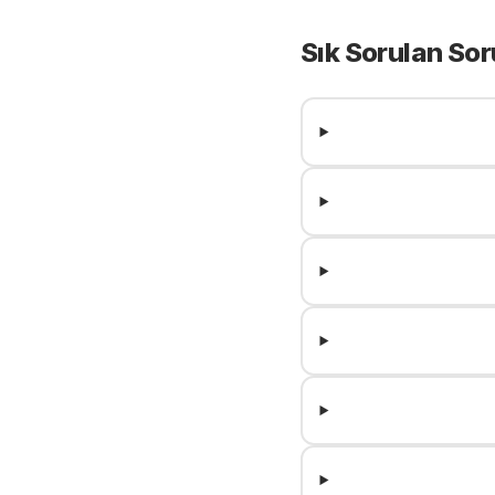
Sık Sorulan Sor