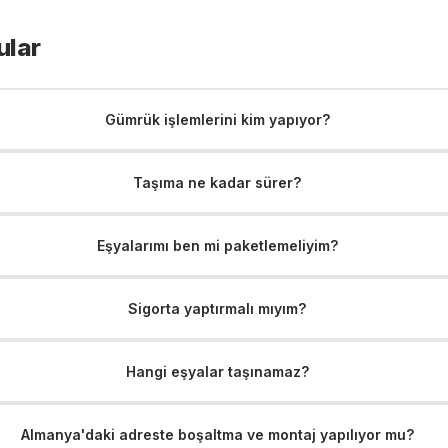
ular
Gümrük işlemlerini kim yapıyor?
Taşıma ne kadar sürer?
Eşyalarımı ben mi paketlemeliyim?
Sigorta yaptırmalı mıyım?
Hangi eşyalar taşınamaz?
Almanya'daki adreste boşaltma ve montaj yapılıyor mu?