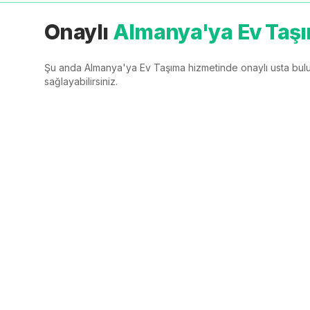
Onaylı
Almanya'ya Ev Taş
Şu anda
Almanya'ya Ev Taşıma
hizmetinde onaylı usta bulu
sağlayabilirsiniz.