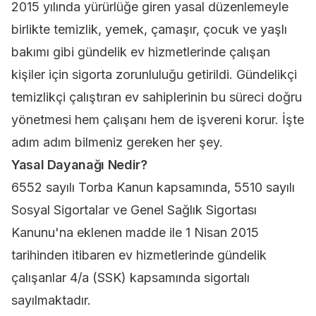
2015 yılında yürürlüğe giren yasal düzenlemeyle
birlikte temizlik, yemek, çamaşır, çocuk ve yaşlı
bakımı gibi gündelik ev hizmetlerinde çalışan
kişiler için sigorta zorunluluğu getirildi.
Gündelikçi
temizlikçi
çalıştıran ev sahiplerinin bu süreci doğru
yönetmesi hem çalışanı hem de işvereni korur. İşte
adım adım bilmeniz gereken her şey.
Yasal Dayanağı Nedir?
6552 sayılı Torba Kanun kapsamında, 5510 sayılı
Sosyal Sigortalar ve Genel Sağlık Sigortası
Kanunu'na eklenen madde ile 1 Nisan 2015
tarihinden itibaren ev hizmetlerinde gündelik
çalışanlar 4/a (SSK) kapsamında sigortalı
sayılmaktadır.