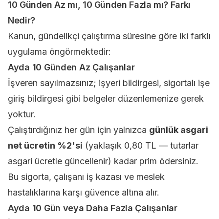
10 Günden Az mı, 10 Günden Fazla mı? Farkı
Nedir?
Kanun, gündelikçi çalıştırma süresine göre iki farklı
uygulama öngörmektedir:
Ayda 10 Günden Az Çalışanlar
İşveren sayılmazsınız; işyeri bildirgesi, sigortalı işe
giriş bildirgesi gibi belgeler düzenlemenize gerek
yoktur.
Çalıştırdığınız her gün için yalnızca
günlük asgari
net ücretin %2'si
(yaklaşık 0,80 TL — tutarlar
asgari ücretle güncellenir) kadar prim ödersiniz.
Bu sigorta, çalışanı iş kazası ve meslek
hastalıklarına karşı güvence altına alır.
Ayda 10 Gün veya Daha Fazla Çalışanlar