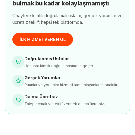
bulmak bu kadar kolaylaşmamıştı
Onaylı ve kimlik doğrulamalı ustalar, gerçek yorumlar ve
ücretsiz teklif: hepsi tek platformda.
İLK HİZMETVEREN OL
Doğrulanmış Ustalar
Her usta kimlik doğrulamasından geçer.
Gerçek Yorumlar
Puanlar ve yorumlar hizmeti tamamlayanlarca bırakılır.
Daima Ücretsiz
Talep açmak ve teklif vermek daima ücretsiz.