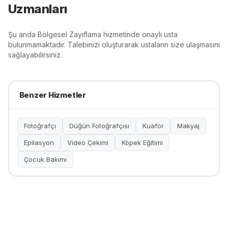
Uzmanları
Şu anda
Bölgesel Zayıflama
hizmetinde onaylı usta
bulunmamaktadır. Talebinizi oluşturarak ustaların size ulaşmasını
sağlayabilirsiniz.
Benzer Hizmetler
Fotoğrafçı
Düğün Fotoğrafçısı
Kuaför
Makyaj
Epilasyon
Video Çekimi
Köpek Eğitimi
Çocuk Bakımı