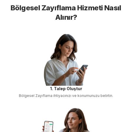
Bölgesel Zayıflama
Hizmeti Nasıl
Alınır?
1. Talep Oluştur
Bölgesel Zayıflama
ihtiyacınızı ve konumunuzu belirtin.