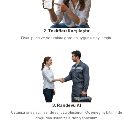
2. Teklifleri Karşılaştır
Fiyat, puan ve yorumlara göre en uygun ustayı seçin.
3. Randevu Al
Ustanızı onaylayın, randevunuzu oluşturun. Ödemeyi iş bitiminde
doğrudan ustanıza elden yaparsınız.