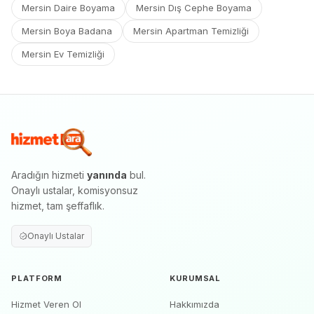
Mersin Daire Boyama
Mersin Dış Cephe Boyama
Mersin Boya Badana
Mersin Apartman Temizliği
Mersin Ev Temizliği
Aradığın hizmeti
yanında
bul.
Onaylı ustalar, komisyonsuz
hizmet, tam şeffaflık.
Onaylı Ustalar
PLATFORM
KURUMSAL
Hizmet Veren Ol
Hakkımızda