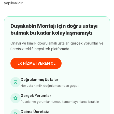
yapılmalıdır.
Duşakabin Montajı
için doğru ustayı
bulmak bu kadar kolaylaşmamıştı
Onaylı ve kimlik doğrulamalı ustalar, gerçek yorumlar ve
ücretsiz teklif: hepsi tek platformda.
İLK HİZMETVEREN OL
Doğrulanmış Ustalar
Her usta kimlik doğrulamasından geçer.
Gerçek Yorumlar
Puanlar ve yorumlar hizmeti tamamlayanlarca bırakılır.
Daima Ücretsiz