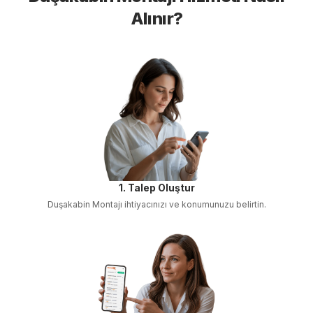
Alınır?
1. Talep Oluştur
Duşakabin Montajı
ihtiyacınızı ve konumunuzu belirtin.