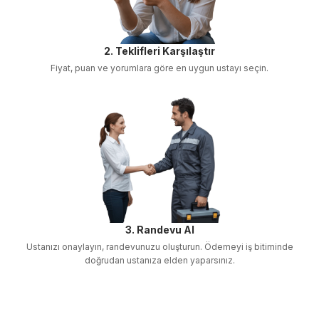
2. Teklifleri Karşılaştır
Fiyat, puan ve yorumlara göre en uygun ustayı seçin.
3. Randevu Al
Ustanızı onaylayın, randevunuzu oluşturun. Ödemeyi iş bitiminde
doğrudan ustanıza elden yaparsınız.