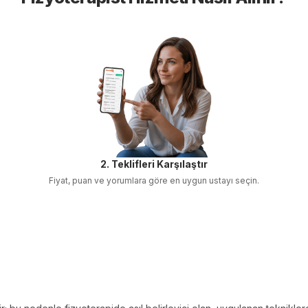
2. Teklifleri Karşılaştır
Fiyat, puan ve yorumlara göre en uygun ustayı seçin.