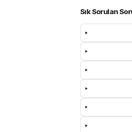
Sık Sorulan Sor