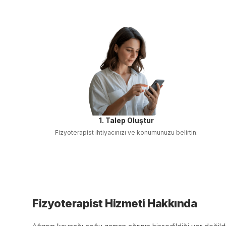
1. Talep Oluştur
Fizyoterapist
ihtiyacınızı ve konumunuzu belirtin.
Fizyoterapist
Hizmeti Hakkında