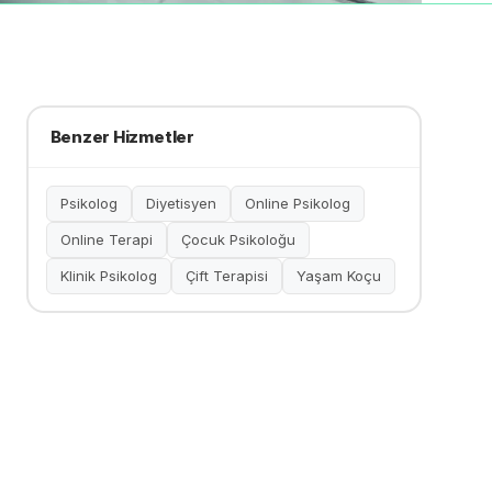
Benzer Hizmetler
Psikolog
Diyetisyen
Online Psikolog
Online Terapi
Çocuk Psikoloğu
Klinik Psikolog
Çift Terapisi
Yaşam Koçu