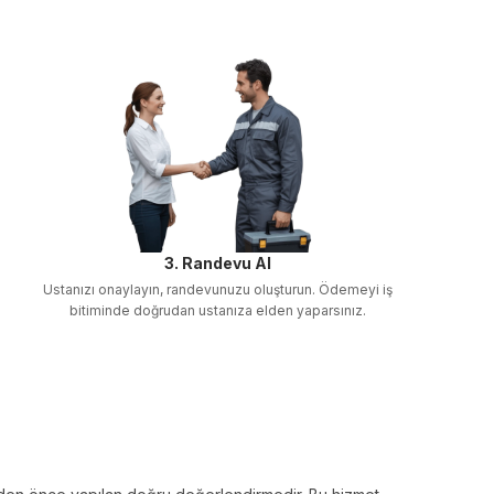
3. Randevu Al
Ustanızı onaylayın, randevunuzu oluşturun. Ödemeyi iş
bitiminde doğrudan ustanıza elden yaparsınız.