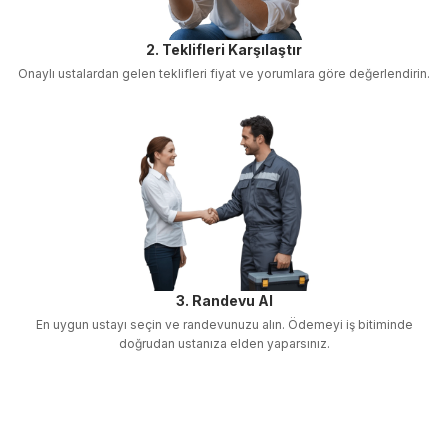
2. Teklifleri Karşılaştır
Onaylı ustalardan gelen teklifleri fiyat ve yorumlara göre değerlendirin.
3. Randevu Al
En uygun ustayı seçin ve randevunuzu alın. Ödemeyi iş bitiminde
doğrudan ustanıza elden yaparsınız.