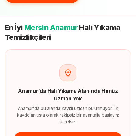
En İyi
Mersin Anamur
Halı Yıkama
Temizlikçileri
Anamur'da Halı Yıkama Alanında Henüz
Uzman Yok
Anamur'da bu alanda kayıtlı uzman bulunmuyor. İlk
kaydolan usta olarak rakipsiz bir avantajla başlayın:
ücretsiz.