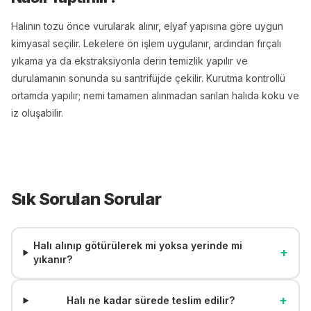
Halının tozu önce vurularak alınır, elyaf yapısına göre uygun
kimyasal seçilir. Lekelere ön işlem uygulanır, ardından fırçalı
yıkama ya da ekstraksiyonla derin temizlik yapılır ve
durulamanın sonunda su santrifüjde çekilir. Kurutma kontrollü
ortamda yapılır; nemi tamamen alınmadan sarılan halıda koku ve
iz oluşabilir.
Sık Sorulan Sorular
Halı alınıp götürülerek mi yoksa yerinde mi
+
yıkanır?
+
Halı ne kadar sürede teslim edilir?