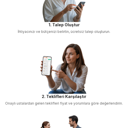
1. Talep Oluştur
İhtiyacınızı ve bütçenizi belirtin, ücretsiz talep oluşturun.
2. Teklifleri Karşılaştır
Onaylı ustalardan gelen teklifleri fiyat ve yorumlara göre değerlendirin.