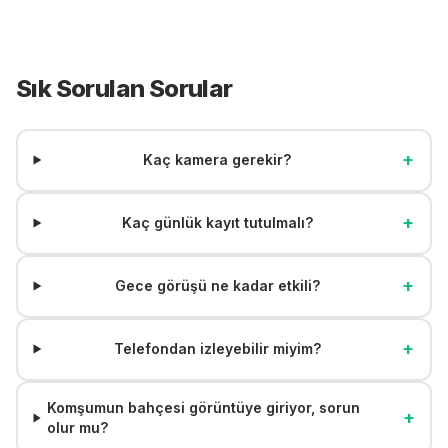
Sık Sorulan Sorular
+
Kaç kamera gerekir?
+
Kaç günlük kayıt tutulmalı?
+
Gece görüşü ne kadar etkili?
+
Telefondan izleyebilir miyim?
Komşumun bahçesi görüntüye giriyor, sorun
+
olur mu?