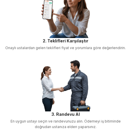
2. Teklifleri Karşılaştır
Onaylı ustalardan gelen teklifleri fiyat ve yorumlara göre değerlendirin.
3. Randevu Al
En uygun ustayı seçin ve randevunuzu alın. Ödemeyi iş bitiminde
doğrudan ustanıza elden yaparsınız.