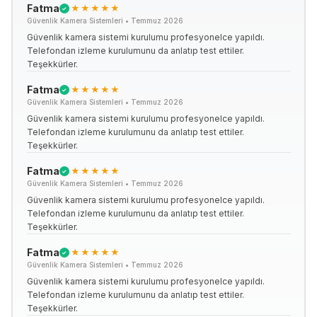
Fatma
★★★★★
✓
Güvenlik Kamera Sistemleri
•
Temmuz 2026
Güvenlik kamera sistemi kurulumu profesyonelce yapıldı.
Telefondan izleme kurulumunu da anlatıp test ettiler.
Teşekkürler.
Fatma
★★★★★
✓
Güvenlik Kamera Sistemleri
•
Temmuz 2026
Güvenlik kamera sistemi kurulumu profesyonelce yapıldı.
Telefondan izleme kurulumunu da anlatıp test ettiler.
Teşekkürler.
Fatma
★★★★★
✓
Güvenlik Kamera Sistemleri
•
Temmuz 2026
Güvenlik kamera sistemi kurulumu profesyonelce yapıldı.
Telefondan izleme kurulumunu da anlatıp test ettiler.
Teşekkürler.
Fatma
★★★★★
✓
Güvenlik Kamera Sistemleri
•
Temmuz 2026
Güvenlik kamera sistemi kurulumu profesyonelce yapıldı.
Telefondan izleme kurulumunu da anlatıp test ettiler.
Teşekkürler.