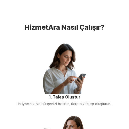
HizmetAra Nasıl Çalışır?
1. Talep Oluştur
İhtiyacınızı ve bütçenizi belirtin, ücretsiz talep oluşturun.