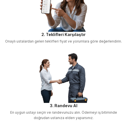
2. Teklifleri Karşılaştır
Onaylı ustalardan gelen teklifleri fiyat ve yorumlara göre değerlendirin.
3. Randevu Al
En uygun ustayı seçin ve randevunuzu alın. Ödemeyi iş bitiminde
doğrudan ustanıza elden yaparsınız.