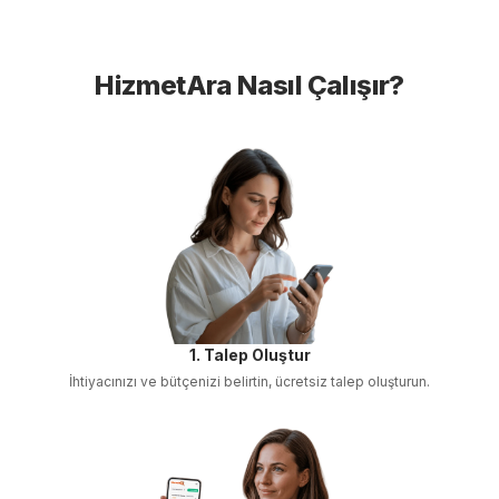
HizmetAra Nasıl Çalışır?
1. Talep Oluştur
İhtiyacınızı ve bütçenizi belirtin, ücretsiz talep oluşturun.