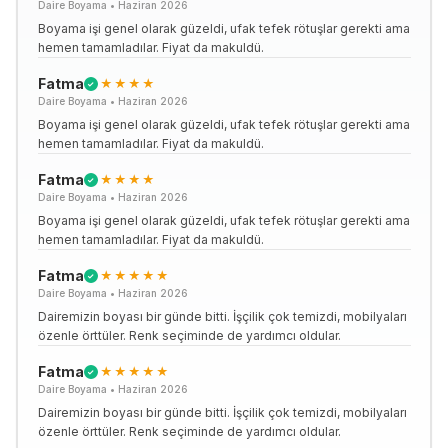
Daire Boyama
•
Haziran 2026
Boyama işi genel olarak güzeldi, ufak tefek rötuşlar gerekti ama
hemen tamamladılar. Fiyat da makuldü.
Fatma
★★★★
✓
Daire Boyama
•
Haziran 2026
Boyama işi genel olarak güzeldi, ufak tefek rötuşlar gerekti ama
hemen tamamladılar. Fiyat da makuldü.
Fatma
★★★★
✓
Daire Boyama
•
Haziran 2026
Boyama işi genel olarak güzeldi, ufak tefek rötuşlar gerekti ama
hemen tamamladılar. Fiyat da makuldü.
Fatma
★★★★★
✓
Daire Boyama
•
Haziran 2026
Dairemizin boyası bir günde bitti. İşçilik çok temizdi, mobilyaları
özenle örttüler. Renk seçiminde de yardımcı oldular.
Fatma
★★★★★
✓
Daire Boyama
•
Haziran 2026
Dairemizin boyası bir günde bitti. İşçilik çok temizdi, mobilyaları
özenle örttüler. Renk seçiminde de yardımcı oldular.