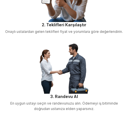
2. Teklifleri Karşılaştır
Onaylı ustalardan gelen teklifleri fiyat ve yorumlara göre değerlendirin.
3. Randevu Al
En uygun ustayı seçin ve randevunuzu alın. Ödemeyi iş bitiminde
doğrudan ustanıza elden yaparsınız.