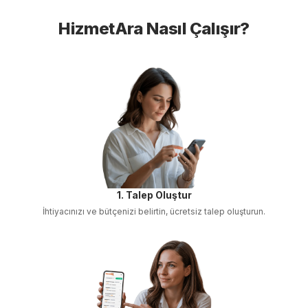
HizmetAra Nasıl Çalışır?
1. Talep Oluştur
İhtiyacınızı ve bütçenizi belirtin, ücretsiz talep oluşturun.