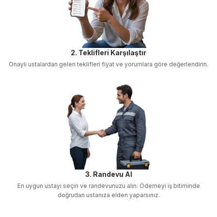
2. Teklifleri Karşılaştır
Onaylı ustalardan gelen teklifleri fiyat ve yorumlara göre değerlendirin.
3. Randevu Al
En uygun ustayı seçin ve randevunuzu alın. Ödemeyi iş bitiminde
doğrudan ustanıza elden yaparsınız.