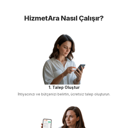
HizmetAra Nasıl Çalışır?
1. Talep Oluştur
İhtiyacınızı ve bütçenizi belirtin, ücretsiz talep oluşturun.