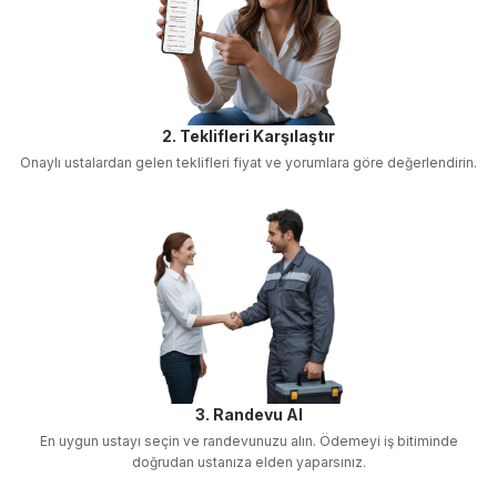
2. Teklifleri Karşılaştır
Onaylı ustalardan gelen teklifleri fiyat ve yorumlara göre değerlendirin.
3. Randevu Al
En uygun ustayı seçin ve randevunuzu alın. Ödemeyi iş bitiminde
doğrudan ustanıza elden yaparsınız.