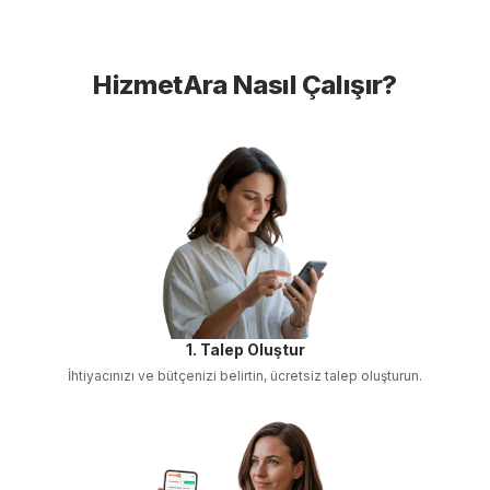
HizmetAra Nasıl Çalışır?
1. Talep Oluştur
İhtiyacınızı ve bütçenizi belirtin, ücretsiz talep oluşturun.