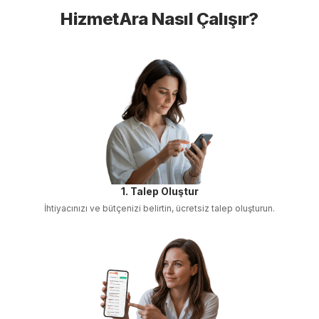
HizmetAra Nasıl Çalışır?
1. Talep Oluştur
İhtiyacınızı ve bütçenizi belirtin, ücretsiz talep oluşturun.