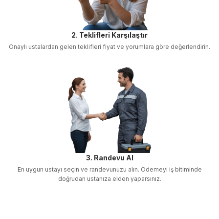
2. Teklifleri Karşılaştır
Onaylı ustalardan gelen teklifleri fiyat ve yorumlara göre değerlendirin.
3. Randevu Al
En uygun ustayı seçin ve randevunuzu alın. Ödemeyi iş bitiminde
doğrudan ustanıza elden yaparsınız.