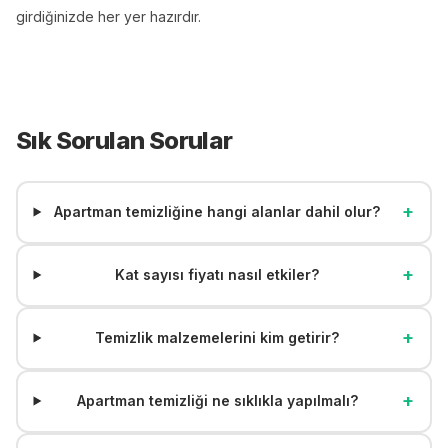
girdiğinizde her yer hazırdır.
Sık Sorulan Sorular
+
Apartman temizliğine hangi alanlar dahil olur?
+
Kat sayısı fiyatı nasıl etkiler?
+
Temizlik malzemelerini kim getirir?
+
Apartman temizliği ne sıklıkla yapılmalı?