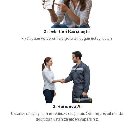
2. Teklifleri Karşılaştır
Fiyat, puan ve yorumlara göre en uygun ustayı seçin.
3. Randevu Al
Ustanızı onaylayın, randevunuzu oluşturun. Ödemeyi iş bitiminde
doğrudan ustanıza elden yaparsınız.