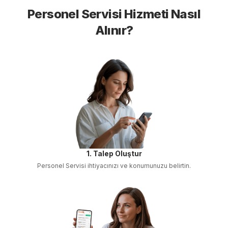
Personel Servisi
Hizmeti Nasıl
Alınır?
1. Talep Oluştur
Personel Servisi
ihtiyacınızı ve konumunuzu belirtin.