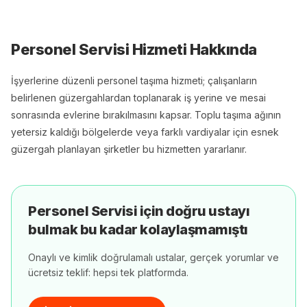
Personel Servisi
Hizmeti Hakkında
İşyerlerine düzenli personel taşıma hizmeti; çalışanların
belirlenen güzergahlardan toplanarak iş yerine ve mesai
sonrasında evlerine bırakılmasını kapsar. Toplu taşıma ağının
yetersiz kaldığı bölgelerde veya farklı vardiyalar için esnek
güzergah planlayan şirketler bu hizmetten yararlanır.
Personel Servisi
için doğru ustayı
bulmak bu kadar kolaylaşmamıştı
Onaylı ve kimlik doğrulamalı ustalar, gerçek yorumlar ve
ücretsiz teklif: hepsi tek platformda.