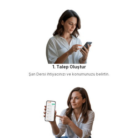
1. Talep Oluştur
Şan Dersi
ihtiyacınızı ve konumunuzu belirtin.