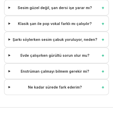
+
Sesim güzel değil, şan dersi işe yarar mı?
+
Klasik şan ile pop vokal farklı mı çalışılır?
+
Şarkı söylerken sesim çabuk yoruluyor, neden?
+
Evde çalışırken gürültü sorun olur mu?
+
Enstrüman çalmayı bilmem gerekir mi?
+
Ne kadar sürede fark ederim?