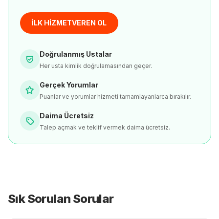
İLK HİZMETVEREN OL
Doğrulanmış Ustalar
Her usta kimlik doğrulamasından geçer.
Gerçek Yorumlar
Puanlar ve yorumlar hizmeti tamamlayanlarca bırakılır.
Daima Ücretsiz
Talep açmak ve teklif vermek daima ücretsiz.
Sık Sorulan Sorular