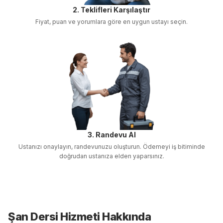
2. Teklifleri Karşılaştır
Fiyat, puan ve yorumlara göre en uygun ustayı seçin.
3. Randevu Al
Ustanızı onaylayın, randevunuzu oluşturun. Ödemeyi iş bitiminde
doğrudan ustanıza elden yaparsınız.
Şan Dersi
Hizmeti Hakkında