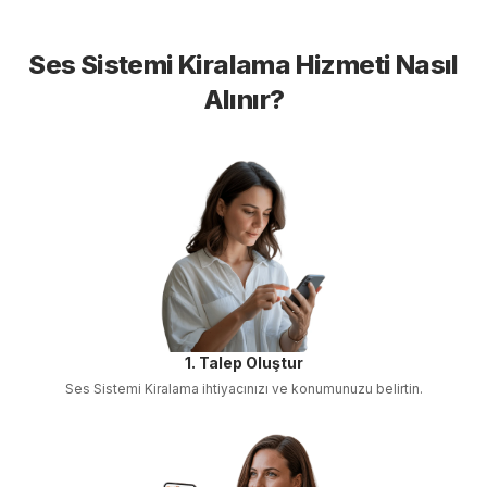
Ses Sistemi Kiralama
Hizmeti Nasıl
Alınır?
1. Talep Oluştur
Ses Sistemi Kiralama
ihtiyacınızı ve konumunuzu belirtin.