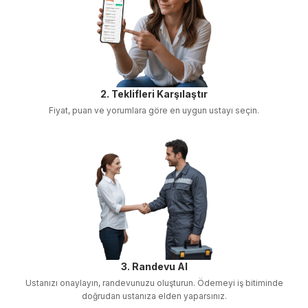
2. Teklifleri Karşılaştır
Fiyat, puan ve yorumlara göre en uygun ustayı seçin.
3. Randevu Al
Ustanızı onaylayın, randevunuzu oluşturun. Ödemeyi iş bitiminde
doğrudan ustanıza elden yaparsınız.