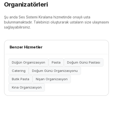
Organizatörleri
Şu anda
Ses Sistemi Kiralama
hizmetinde onaylı usta
bulunmamaktadır. Talebinizi oluşturarak ustaların size ulaşmasını
sağlayabilirsiniz.
Benzer Hizmetler
Düğün Organizasyon
Pasta
Doğum Günü Pastası
Catering
Doğum Günü Organizasyonu
Butik Pasta
Nişan Organizasyon
Kına Organizasyon