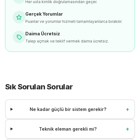
Her usta kimlik doğrulamasından geçer.
Gerçek Yorumlar
Puanlar ve yorumlar hizmeti tamamlayanlarca bırakılır.
Daima Ücretsiz
Talep açmak ve teklif vermek daima ücretsiz.
Sık Sorulan Sorular
+
Ne kadar güçlü bir sistem gerekir?
+
Teknik eleman gerekli mi?