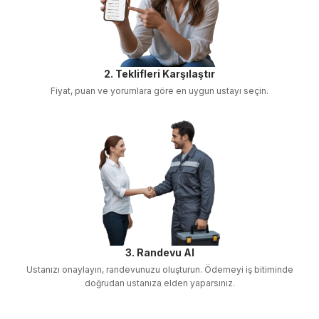
2. Teklifleri Karşılaştır
Fiyat, puan ve yorumlara göre en uygun ustayı seçin.
3. Randevu Al
Ustanızı onaylayın, randevunuzu oluşturun. Ödemeyi iş bitiminde
doğrudan ustanıza elden yaparsınız.