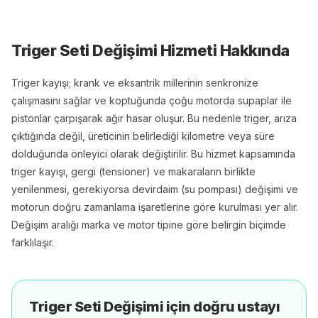
Triger Seti Değişimi
Hizmeti Hakkında
Triger kayışı; krank ve eksantrik millerinin senkronize
çalışmasını sağlar ve koptuğunda çoğu motorda supaplar ile
pistonlar çarpışarak ağır hasar oluşur. Bu nedenle triger, arıza
çıktığında değil, üreticinin belirlediği kilometre veya süre
dolduğunda önleyici olarak değiştirilir. Bu hizmet kapsamında
triger kayışı, gergi (tensioner) ve makaraların birlikte
yenilenmesi, gerekiyorsa devirdaim (su pompası) değişimi ve
motorun doğru zamanlama işaretlerine göre kurulması yer alır.
Değişim aralığı marka ve motor tipine göre belirgin biçimde
farklılaşır.
Triger Seti Değişimi
için doğru ustayı