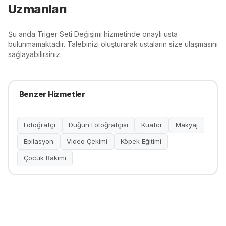
Uzmanları
Şu anda
Triger Seti Değişimi
hizmetinde onaylı usta
bulunmamaktadır. Talebinizi oluşturarak ustaların size ulaşmasını
sağlayabilirsiniz.
Benzer Hizmetler
Fotoğrafçı
Düğün Fotoğrafçısı
Kuaför
Makyaj
Epilasyon
Video Çekimi
Köpek Eğitimi
Çocuk Bakımı