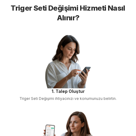
Triger Seti Değişimi
Hizmeti Nasıl
Alınır?
1. Talep Oluştur
Triger Seti Değişimi
ihtiyacınızı ve konumunuzu belirtin.