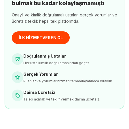
bulmak bu kadar kolaylaşmamıştı
Onaylı ve kimlik doğrulamalı ustalar, gerçek yorumlar ve
ücretsiz teklif: hepsi tek platformda.
İLK HİZMETVEREN OL
Doğrulanmış Ustalar
Her usta kimlik doğrulamasından geçer.
Gerçek Yorumlar
Puanlar ve yorumlar hizmeti tamamlayanlarca bırakılır.
Daima Ücretsiz
Talep açmak ve teklif vermek daima ücretsiz.