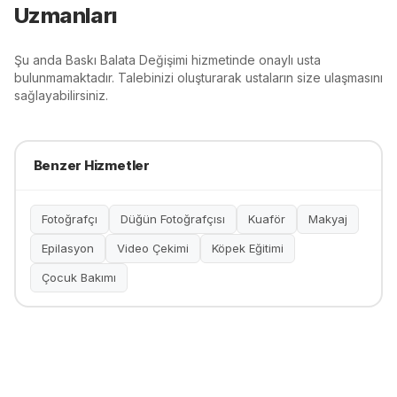
Uzmanları
Şu anda
Baskı Balata Değişimi
hizmetinde onaylı usta
bulunmamaktadır. Talebinizi oluşturarak ustaların size ulaşmasını
sağlayabilirsiniz.
Benzer Hizmetler
Fotoğrafçı
Düğün Fotoğrafçısı
Kuaför
Makyaj
Epilasyon
Video Çekimi
Köpek Eğitimi
Çocuk Bakımı