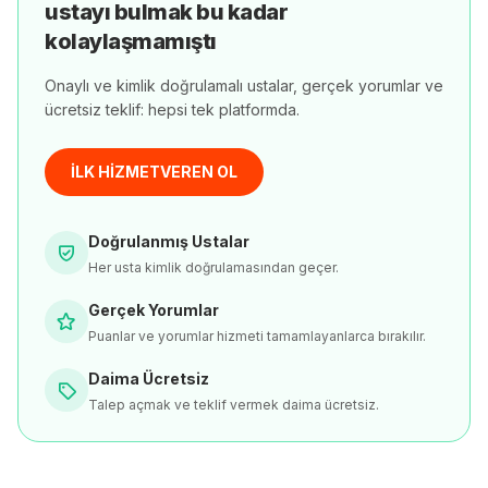
ustayı bulmak bu kadar
kolaylaşmamıştı
Onaylı ve kimlik doğrulamalı ustalar, gerçek yorumlar ve
ücretsiz teklif: hepsi tek platformda.
İLK HİZMETVEREN OL
Doğrulanmış Ustalar
Her usta kimlik doğrulamasından geçer.
Gerçek Yorumlar
Puanlar ve yorumlar hizmeti tamamlayanlarca bırakılır.
Daima Ücretsiz
Talep açmak ve teklif vermek daima ücretsiz.