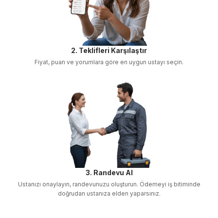
2. Teklifleri Karşılaştır
Fiyat, puan ve yorumlara göre en uygun ustayı seçin.
3. Randevu Al
Ustanızı onaylayın, randevunuzu oluşturun. Ödemeyi iş bitiminde
doğrudan ustanıza elden yaparsınız.