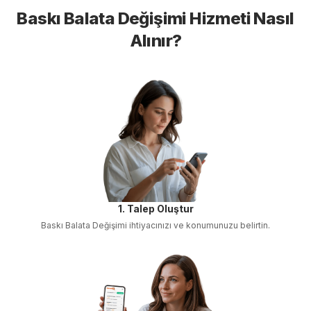
Baskı Balata Değişimi
Hizmeti Nasıl
Alınır?
1. Talep Oluştur
Baskı Balata Değişimi
ihtiyacınızı ve konumunuzu belirtin.