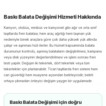
Baskı Balata Değişimi
Hizmeti Hakkında
Kamyon, otobüs, minibüs ve kamyonet gibi ağır ve orta sınıf
taşıtlarda fren balatası; hem araç ağırlığı hem taşınan yük
nedeniyle binek araçlara göre çok daha yüksek yük altında
çalışır ve aşınması hızlı ilerler. Bu hizmet kapsamında balata
durumunun kontrolü, aşınmış balataların değiştirilmesi, kampana
veya disk yüzeyinin değerlendirilmesi ve işlem sonrası fren
testi yapılır. Değişim iki tekerlek, dört tekerlek veya tüm
tekerlekler için planlanabilir. Ticari taşıtlarda fren sistemi hem
can güvenliği hem muayene açısından belirleyicidir; belirti
ortaya çıkmadan önleyici değişim yaygın bir uygulamadır.
Baskı Balata Değişimi
için doğru