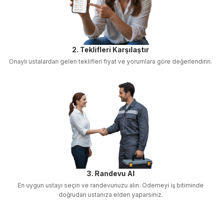
2. Teklifleri Karşılaştır
Onaylı ustalardan gelen teklifleri fiyat ve yorumlara göre değerlendirin.
3. Randevu Al
En uygun ustayı seçin ve randevunuzu alın. Ödemeyi iş bitiminde
doğrudan ustanıza elden yaparsınız.