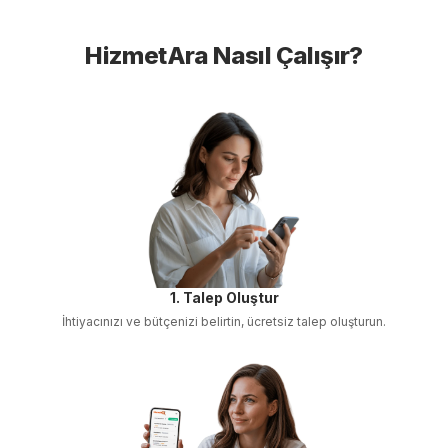
HizmetAra Nasıl Çalışır?
1. Talep Oluştur
İhtiyacınızı ve bütçenizi belirtin, ücretsiz talep oluşturun.