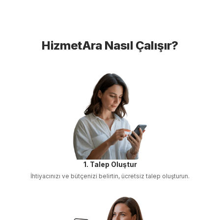
HizmetAra Nasıl Çalışır?
1. Talep Oluştur
İhtiyacınızı ve bütçenizi belirtin, ücretsiz talep oluşturun.