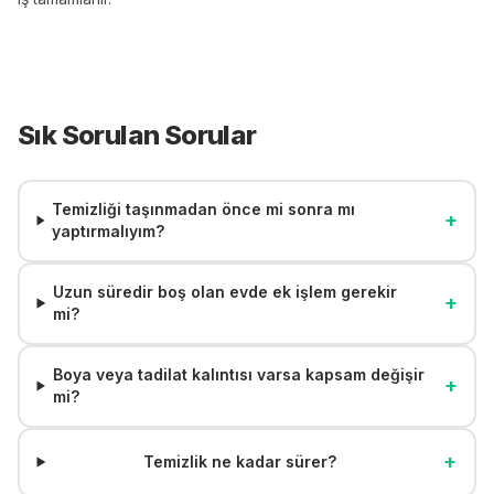
Sık Sorulan Sorular
Temizliği taşınmadan önce mi sonra mı
+
yaptırmalıyım?
Uzun süredir boş olan evde ek işlem gerekir
+
mi?
Boya veya tadilat kalıntısı varsa kapsam değişir
+
mi?
+
Temizlik ne kadar sürer?