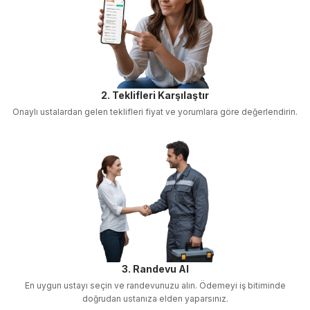
2. Teklifleri Karşılaştır
Onaylı ustalardan gelen teklifleri fiyat ve yorumlara göre değerlendirin.
3. Randevu Al
En uygun ustayı seçin ve randevunuzu alın. Ödemeyi iş bitiminde
doğrudan ustanıza elden yaparsınız.